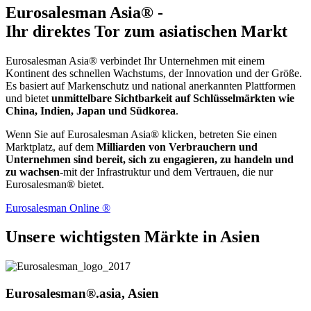
Eurosalesman Asia® -
Ihr direktes Tor zum asiatischen Markt
Eurosalesman Asia® verbindet Ihr Unternehmen mit einem
Kontinent des schnellen Wachstums, der Innovation und der Größe.
Es basiert auf Markenschutz und national anerkannten Plattformen
und bietet
unmittelbare Sichtbarkeit auf Schlüsselmärkten wie
China, Indien, Japan und Südkorea
.
Wenn Sie auf Eurosalesman Asia® klicken, betreten Sie einen
Marktplatz, auf dem
Milliarden von Verbrauchern und
Unternehmen sind bereit, sich zu engagieren, zu handeln und
zu wachsen
-mit der Infrastruktur und dem Vertrauen, die nur
Eurosalesman® bietet.
Eurosalesman Online ®
Unsere wichtigsten Märkte in Asien
Eurosalesman®.asia, Asien