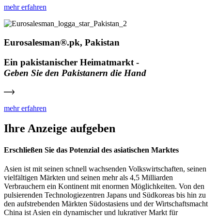
mehr erfahren
Eurosalesman®.pk, Pakistan
Ein pakistanischer Heimatmarkt -
Geben Sie den Pakistanern die Hand
mehr erfahren
Ihre Anzeige aufgeben
Erschließen Sie das Potenzial des asiatischen Marktes
Asien ist mit seinen schnell wachsenden Volkswirtschaften, seinen
vielfältigen Märkten und seinen mehr als 4,5 Milliarden
Verbrauchern ein Kontinent mit enormen Möglichkeiten. Von den
pulsierenden Technologiezentren Japans und Südkoreas bis hin zu
den aufstrebenden Märkten Südostasiens und der Wirtschaftsmacht
China ist Asien ein dynamischer und lukrativer Markt für