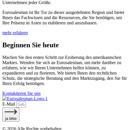
Unternehmen jeder Größe.
Eurosalesman ist Ihr Tor zu dieser ausgedehnten Region und bietet
Ihnen das Fachwissen und die Ressourcen, die Sie benötigen, um
Ihre Präsenz in Asien zu etablieren und auszubauen.
mehr erfahren
Beginnen Sie heute
Machen Sie den ersten Schritt zur Eroberung des amerikanischen
Marktes. Wenden Sie sich an Eurosalesman, um mehr darüber zu
erfahren, wie wir Ihrem Unternehmen helfen können, zu
expandieren und zu florieren. Wir bieten Ihnen den rechtlichen
Schutz, die strategische Beratung und den Marktzugang, den Sie für
Ihren Erfolg benötigen.
Kontaktieren Sie uns
E-Mail
ja bitte
© 2026 Alle Rechte vorbehalten.