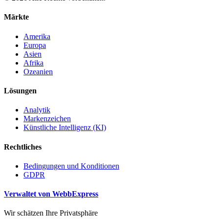
Märkte
Amerika
Europa
Asien
Afrika
Ozeanien
Lösungen
Analytik
Markenzeichen
Künstliche Intelligenz (KI)
Rechtliches
Bedingungen und Konditionen
GDPR
Verwaltet von WebbExpress
Wir schätzen Ihre Privatsphäre