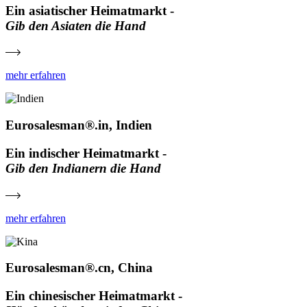
Ein asiatischer Heimatmarkt -
Gib den Asiaten die Hand
mehr erfahren
Eurosalesman®.in, Indien
Ein indischer Heimatmarkt -
Gib den Indianern die Hand
mehr erfahren
Eurosalesman®.cn, China
Ein chinesischer Heimatmarkt -