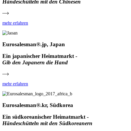
Händeschütteln mit den Chinesen
mehr erfahren
Eurosalesman®.jp, Japan
Ein japanischer Heimatmarkt -
Gib den Japanern die Hand
mehr erfahren
Eurosalesman®.kr, Südkorea
Ein südkoreanischer Heimatmarkt -
Händeschütteln mit den Südkoreanern