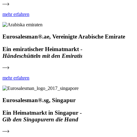
mehr erfahren
Eurosalesman®.ae, Vereinigte Arabische Emirate
Ein emiratischer Heimatmarkt -
Händeschütteln mit den Emiratis
mehr erfahren
Eurosalesman®.sg, Singapur
Ein Heimatmarkt in Singapur -
Gib den Singapurern die Hand