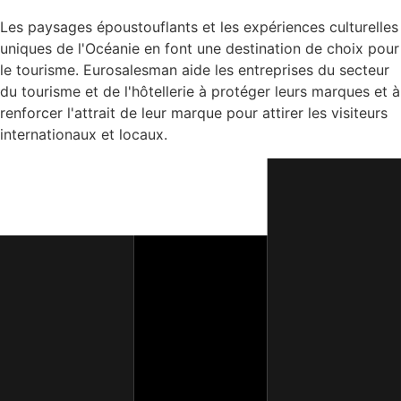
Les paysages époustouflants et les expériences culturelles
uniques de l'Océanie en font une destination de choix pour
le tourisme. Eurosalesman aide les entreprises du secteur
du tourisme et de l'hôtellerie à protéger leurs marques et à
renforcer l'attrait de leur marque pour attirer les visiteurs
internationaux et locaux.