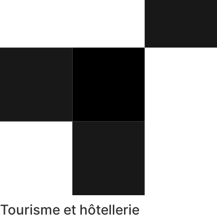
Tourisme et hôtellerie