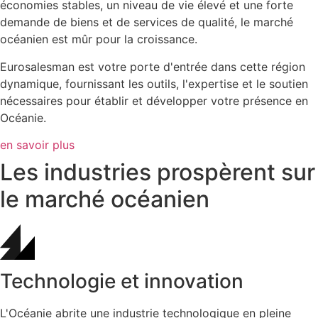
économies stables, un niveau de vie élevé et une forte
demande de biens et de services de qualité, le marché
océanien est mûr pour la croissance.
Eurosalesman est votre porte d'entrée dans cette région
dynamique, fournissant les outils, l'expertise et le soutien
nécessaires pour établir et développer votre présence en
Océanie.
en savoir plus
Les industries prospèrent sur
le marché océanien
Technologie et innovation
L'Océanie abrite une industrie technologique en pleine