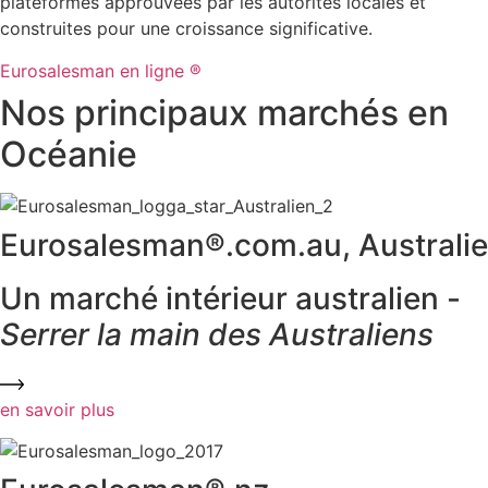
plateformes approuvées par les autorités locales et
construites pour une croissance significative.
Eurosalesman en ligne ®
Nos principaux marchés en
Océanie
Eurosalesman®.com.au, Australie
Un marché intérieur australien -
Serrer la main des Australiens
en savoir plus