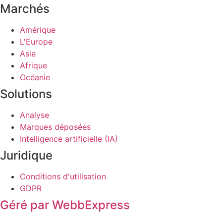
Marchés
Amérique
L'Europe
Asie
Afrique
Océanie
Solutions
Analyse
Marques déposées
Intelligence artificielle (IA)
Juridique
Conditions d'utilisation
GDPR
Géré par WebbExpress