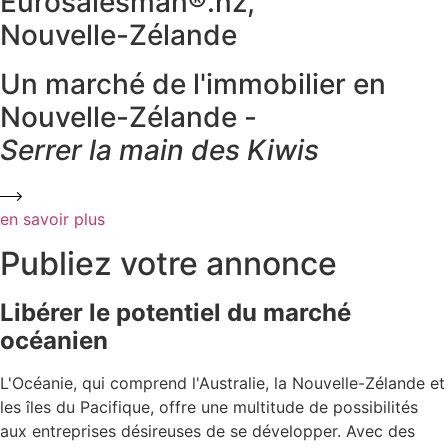
Eurosalesman®.nz,
Nouvelle-Zélande
Un marché de l'immobilier en
Nouvelle-Zélande -
Serrer la main des Kiwis
en savoir plus
Publiez votre annonce
Libérer le potentiel du marché
océanien
L'Océanie, qui comprend l'Australie, la Nouvelle-Zélande et
les îles du Pacifique, offre une multitude de possibilités
aux entreprises désireuses de se développer. Avec des