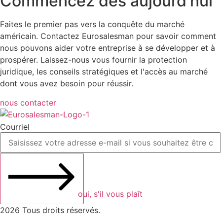
Commencez dès aujourd'hui
Faites le premier pas vers la conquête du marché
américain. Contactez Eurosalesman pour savoir comment
nous pouvons aider votre entreprise à se développer et à
prospérer. Laissez-nous vous fournir la protection
juridique, les conseils stratégiques et l'accès au marché
dont vous avez besoin pour réussir.
nous contacter
Courriel
oui, s'il vous plaît
2026 Tous droits réservés.