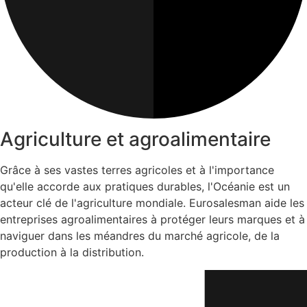
Agriculture et agroalimentaire
Grâce à ses vastes terres agricoles et à l'importance
qu'elle accorde aux pratiques durables, l'Océanie est un
acteur clé de l'agriculture mondiale. Eurosalesman aide les
entreprises agroalimentaires à protéger leurs marques et à
naviguer dans les méandres du marché agricole, de la
production à la distribution.