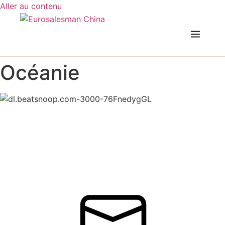
Aller au contenu
Océanie