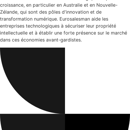
croissance, en particulier en Australie et en Nouvelle-
Zélande, qui sont des pôles d'innovation et de
transformation numérique. Eurosalesman aide les
entreprises technologiques à sécuriser leur propriété
intellectuelle et à établir une forte présence sur le marché
dans ces économies avant-gardistes.