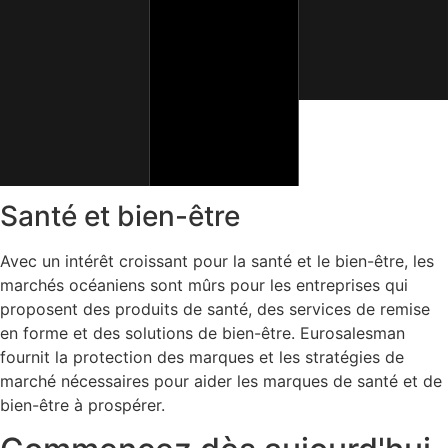
Santé et bien-être
Avec un intérêt croissant pour la santé et le bien-être, les
marchés océaniens sont mûrs pour les entreprises qui
proposent des produits de santé, des services de remise
en forme et des solutions de bien-être. Eurosalesman
fournit la protection des marques et les stratégies de
marché nécessaires pour aider les marques de santé et de
bien-être à prospérer.