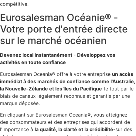
compétitive.
Eurosalesman Océanie® -
Votre porte d'entrée directe
sur le marché océanien
Devenez local instantanément - Développez vos
activités en toute confiance
Eurosalesman Oceania® offre à votre entreprise
un accès
immédiat à des marchés de confiance comme l'Australie,
la Nouvelle-Zélande et les îles du Pacifique
-le tout par le
biais de canaux légalement reconnus et garantis par une
marque déposée.
En cliquant sur Eurosalesman Oceania®, vous atteignez
des consommateurs et des entreprises qui accordent de
l'importance à
la qualité, la clarté et la crédibilité
-sur des