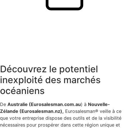
Découvrez le potentiel
inexploité des marchés
océaniens
De
Australie (Eurosalesman.com.au
) à
Nouvelle-
Zélande (Eurosalesman.nz),
Eurosalesman® veille à ce
que votre entreprise dispose des outils et de la visibilité
nécessaires pour prospérer dans cette région unique et