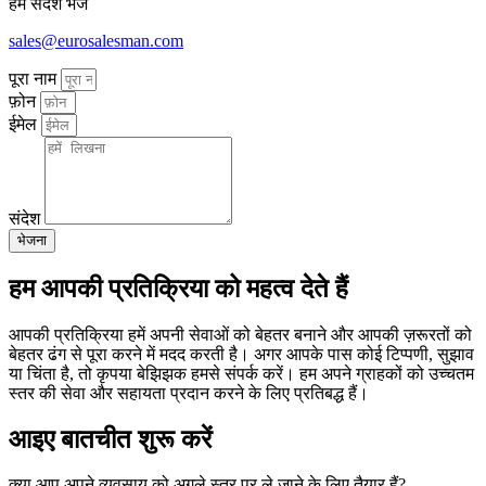
हमें संदेश भेजें
sales@eurosalesman.com
पूरा नाम
फ़ोन
ईमेल
संदेश
भेजना
हम आपकी प्रतिक्रिया को महत्व देते हैं
आपकी प्रतिक्रिया हमें अपनी सेवाओं को बेहतर बनाने और आपकी ज़रूरतों को
बेहतर ढंग से पूरा करने में मदद करती है। अगर आपके पास कोई टिप्पणी, सुझाव
या चिंता है, तो कृपया बेझिझक हमसे संपर्क करें। हम अपने ग्राहकों को उच्चतम
स्तर की सेवा और सहायता प्रदान करने के लिए प्रतिबद्ध हैं।
आइए बातचीत शुरू करें
क्या आप अपने व्यवसाय को अगले स्तर पर ले जाने के लिए तैयार हैं?