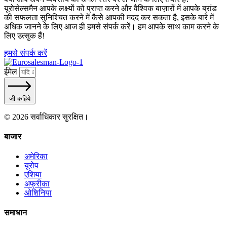
यूरोसेल्समैन आपके लक्ष्यों को प्राप्त करने और वैश्विक बाज़ारों में आपके ब्रांड
की सफलता सुनिश्चित करने में कैसे आपकी मदद कर सकता है, इसके बारे में
अधिक जानने के लिए आज ही हमसे संपर्क करें। हम आपके साथ काम करने के
लिए उत्सुक हैं!
हमसे संपर्क करें
ईमेल
जी कहिये
© 2026 सर्वाधिकार सुरक्षित।
बाजार
अमेरिका
यूरोप
एशिया
अफ्रीका
ओशिनिया
समाधान