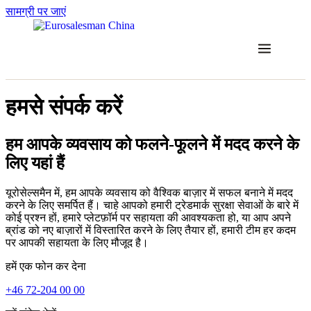
सामग्री पर जाएं
हमसे संपर्क करें
हम आपके व्यवसाय को फलने-फूलने में मदद करने के
लिए यहां हैं
यूरोसेल्समैन में, हम आपके व्यवसाय को वैश्विक बाज़ार में सफल बनाने में मदद
करने के लिए समर्पित हैं। चाहे आपको हमारी ट्रेडमार्क सुरक्षा सेवाओं के बारे में
कोई प्रश्न हों, हमारे प्लेटफ़ॉर्म पर सहायता की आवश्यकता हो, या आप अपने
ब्रांड को नए बाज़ारों में विस्तारित करने के लिए तैयार हों, हमारी टीम हर कदम
पर आपकी सहायता के लिए मौजूद है।
हमें एक फोन कर देना
+46 72-204 00 00