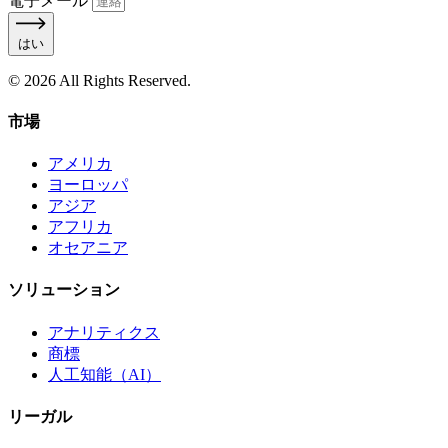
電子メール
はい
© 2026 All Rights Reserved.
市場
アメリカ
ヨーロッパ
アジア
アフリカ
オセアニア
ソリューション
アナリティクス
商標
人工知能（AI）
リーガル