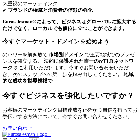
ス重視のマーケティング
✔
ブランドの権威と消費者の信頼の強化
Eurosalesman®によって、ビジネスはグローバルに拡大する
だけでなく、ローカルでも優位に立つことができます。
今すぐマーケット・ドメインを始めよう
のパワーを解き放て
市場別ドメイン
で主要地域でのプレゼ
ンスを確立する。
法的に保護された唯一のccTLDネットワ
ーク
をご利用いただけます。今すぐお問い合わせいただ
き、次のステップへの第一歩を踏み出してください。
地域
的な成功を世界規模で
今すぐビジネスを強化したいですか？
お客様のマーケティング目標達成を正確かつ自信を持ってお
手伝いする方法について、今すぐお問い合わせください。
お問い合わせ