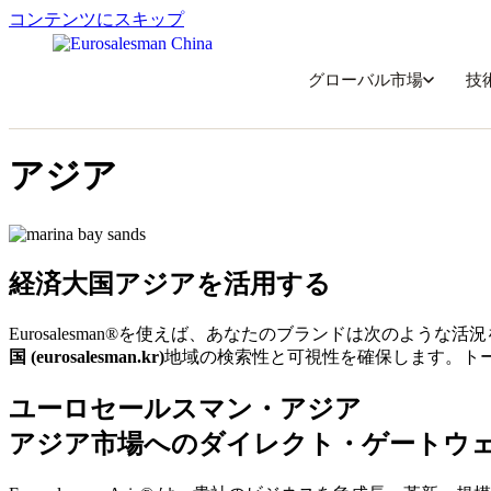
コンテンツにスキップ
グローバル市場
技
アジア
経済大国アジアを活用する
Eurosalesman®を使えば、あなたのブランドは次のよう
国 (eurosalesman.kr)
地域の検索性と可視性を確保します。ト
ユーロセールスマン・アジア
アジア市場へのダイレクト・ゲートウ