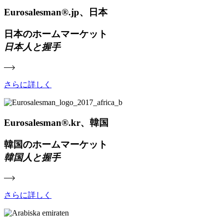
Eurosalesman®.jp、日本
日本のホームマーケット
日本人と握手
さらに詳しく
Eurosalesman®.kr、韓国
韓国のホームマーケット
韓国人と握手
さらに詳しく