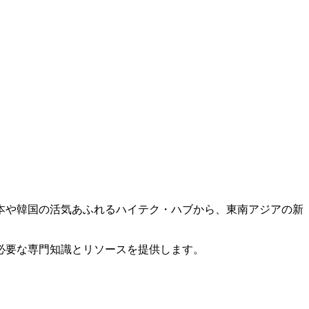
本や韓国の活気あふれるハイテク・ハブから、東南アジアの新
必要な専門知識とリソースを提供します。