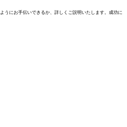
をどのようにお手伝いできるか、詳しくご説明いたします。成功に