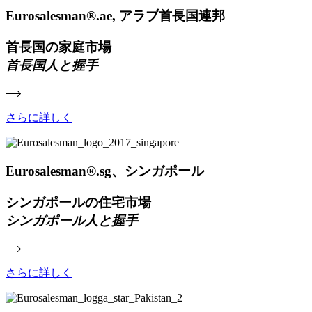
Eurosalesman®.ae, アラブ首長国連邦
首長国の家庭市場
首長国人と握手
さらに詳しく
Eurosalesman®.sg、シンガポール
シンガポールの住宅市場
シンガポール人と握手
さらに詳しく