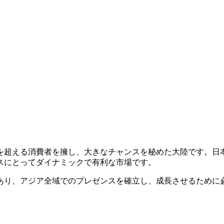
人を超える消費者を擁し、大きなチャンスを秘めた大陸です。日
スにとってダイナミックで有利な市場です。
あり、アジア全域でのプレゼンスを確立し、成長させるために