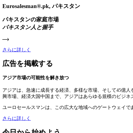
Eurosalesman®.pk, パキスタン
パキスタンの家庭市場
パキスタン人と握手
さらに詳しく
広告を掲載する
アジア市場の可能性を解き放つ
アジアは、急速に成長する経済、多様な市場、そして45億
興市場、経済大国中国まで、アジアはあらゆる規模のビジネ
ユーロセールスマンは、この広大な地域へのゲートウェイで
さらに詳しく
今日から始めよう