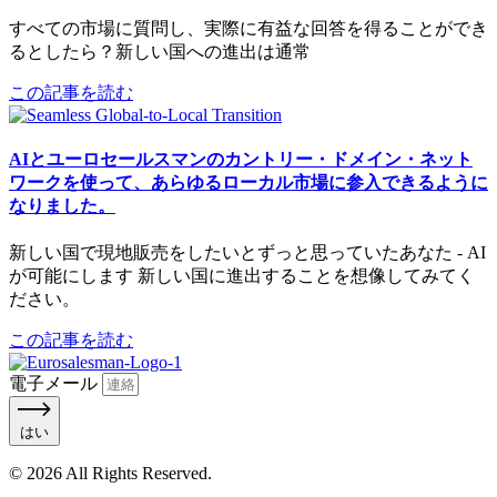
すべての市場に質問し、実際に有益な回答を得ることができ
るとしたら？新しい国への進出は通常
この記事を読む
AIとユーロセールスマンのカントリー・ドメイン・ネット
ワークを使って、あらゆるローカル市場に参入できるように
なりました。
新しい国で現地販売をしたいとずっと思っていたあなた - AI
が可能にします 新しい国に進出することを想像してみてく
ださい。
この記事を読む
電子メール
はい
© 2026 All Rights Reserved.