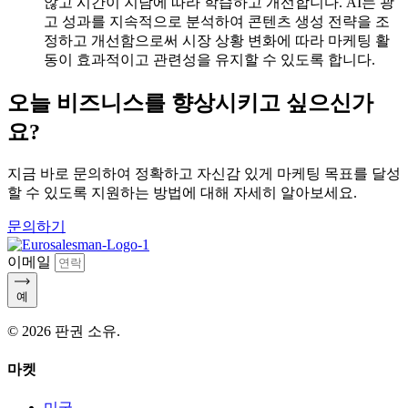
않고 시간이 지남에 따라 학습하고 개선합니다. AI는 광
고 성과를 지속적으로 분석하여 콘텐츠 생성 전략을 조
정하고 개선함으로써 시장 상황 변화에 따라 마케팅 활
동이 효과적이고 관련성을 유지할 수 있도록 합니다.
오늘 비즈니스를 향상시키고 싶으신가
요?
지금 바로 문의하여 정확하고 자신감 있게 마케팅 목표를 달성
할 수 있도록 지원하는 방법에 대해 자세히 알아보세요.
문의하기
이메일
예
© 2026 판권 소유.
마켓
미국