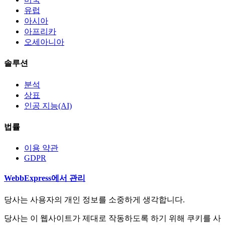
유럽
아시아
아프리카
오세아니아
솔루션
분석
상표
인공 지능(AI)
법률
이용 약관
GDPR
WebbExpress에서 관리
당사는 사용자의 개인 정보를 소중하게 생각합니다.
당사는 이 웹사이트가 제대로 작동하도록 하기 위해 쿠키를 사