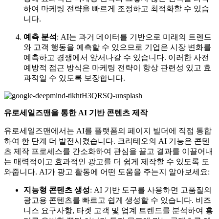
하여 마케팅 전략을 빠르게 조정하고 최적화할 수 있습
니다.
예측 분석
: AI는 과거 데이터를 기반으로 미래의 트렌드
와 고객 행동을 예측할 수 있으므로 기업은 시장 변화를
예측하고 경쟁에서 앞서나갈 수 있습니다. 이러한 사전
예방적 접근 방식은 마케팅 전략이 항상 관련성 있고 효
과적일 수 있도록 보장합니다.
유로세일즈맨을 통한 AI 기반 콘텐츠 제작
유로세일즈맨에서는 AI를 플랫폼의 페이지 빌더에 직접 통합
하여 한 단계 더 발전시켰습니다. 크리테오의 AI 기능은 콘텐
츠 제작 프로세스를 간소화하여 관심을 끌고 결과를 이끌어내
는 매력적이고 효과적인 광고를 더 쉽게 제작할 수 있도록 도
와줍니다. AI가 광고 활동에 어떤 도움을 주는지 알아보세요:
지능형 콘텐츠 생성
: AI 기반 도구를 사용하면 고품질의
광고용 콘텐츠를 빠르고 쉽게 생성할 수 있습니다. 비즈
니스 요구사항, 타겟 고객 및 업계 트렌드를 분석하여 흥