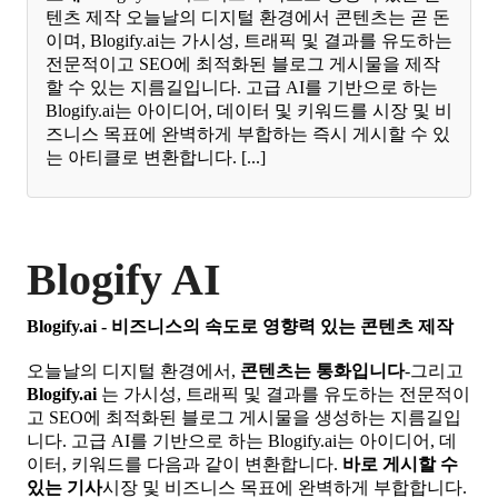
텐츠 제작 오늘날의 디지털 환경에서 콘텐츠는 곧 돈
이며, Blogify.ai는 가시성, 트래픽 및 결과를 유도하는
전문적이고 SEO에 최적화된 블로그 게시물을 제작
할 수 있는 지름길입니다. 고급 AI를 기반으로 하는
Blogify.ai는 아이디어, 데이터 및 키워드를 시장 및 비
즈니스 목표에 완벽하게 부합하는 즉시 게시할 수 있
는 아티클로 변환합니다. [...]
Blogify AI
Blogify.ai - 비즈니스의 속도로 영향력 있는 콘텐츠 제작
오늘날의 디지털 환경에서,
콘텐츠는 통화입니다
-그리고
Blogify.ai
는 가시성, 트래픽 및 결과를 유도하는 전문적이
고 SEO에 최적화된 블로그 게시물을 생성하는 지름길입
니다. 고급 AI를 기반으로 하는 Blogify.ai는 아이디어, 데
이터, 키워드를 다음과 같이 변환합니다.
바로 게시할 수
있는 기사
시장 및 비즈니스 목표에 완벽하게 부합합니다.