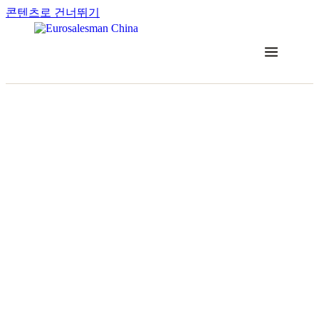
콘텐츠로 건너뛰기