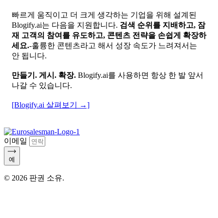
빠르게 움직이고 더 크게 생각하는 기업을 위해 설계된
Blogify.ai는 다음을 지원합니다.
검색 순위를 지배하고, 잠
재 고객의 참여를 유도하고, 콘텐츠 전략을 손쉽게 확장하
세요.
-훌륭한 콘텐츠라고 해서 성장 속도가 느려져서는
안 됩니다.
만들기. 게시. 확장.
Blogify.ai를 사용하면 항상 한 발 앞서
나갈 수 있습니다.
[Blogify.ai 살펴보기 →]
이메일
예
© 2026 판권 소유.
마켓