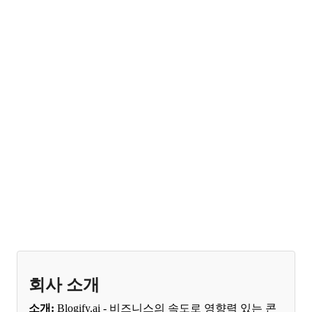
회사 소개
소개:
Blogify.ai - 비즈니스의 속도로 영향력 있는 콘