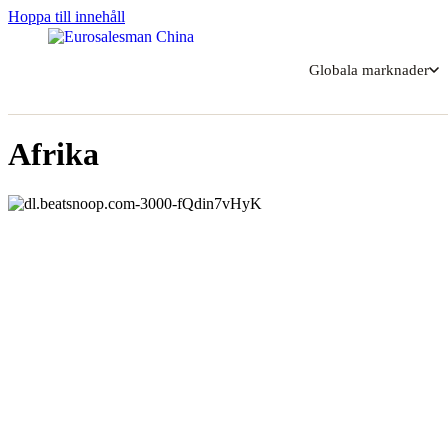
Hoppa till innehåll
Globala marknader
Afrika