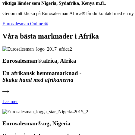
viktiga länder som Nigeria, Sydafrika, Kenya m.fl.
.
Genom att klicka på Eurosalesman Africa® får du kontakt med en ny 
Eurosalesman Online ®
Våra bästa marknader i Afrika
Eurosalesman®.africa, Afrika
En afrikansk hemmamarknad -
Skaka hand med afrikanerna
Läs mer
Eurosalesman®.ng, Nigeria