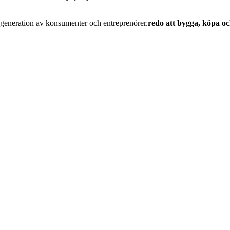
generation av konsumenter och entreprenörer.
redo att bygga, köpa oc