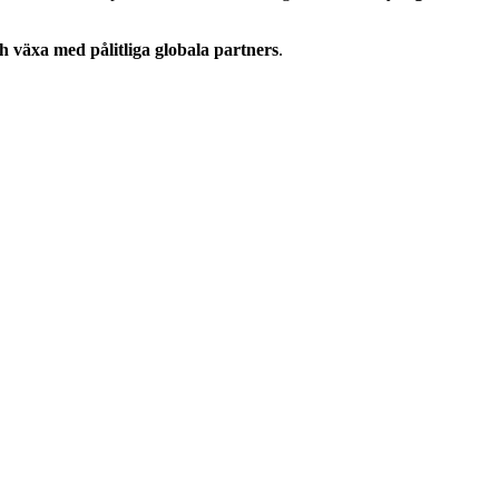
h växa med pålitliga globala partners
.