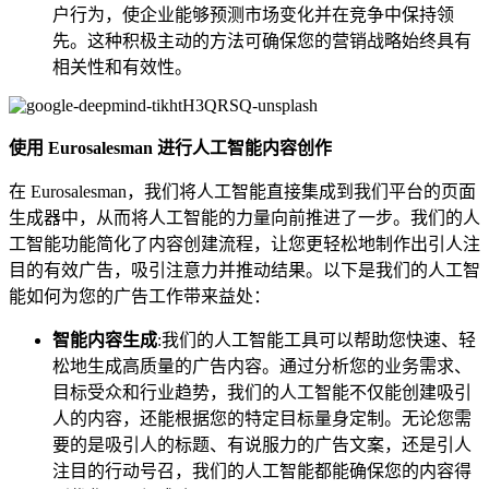
户行为，使企业能够预测市场变化并在竞争中保持领
先。这种积极主动的方法可确保您的营销战略始终具有
相关性和有效性。
使用 Eurosalesman 进行人工智能内容创作
在 Eurosalesman，我们将人工智能直接集成到我们平台的页面
生成器中，从而将人工智能的力量向前推进了一步。我们的人
工智能功能简化了内容创建流程，让您更轻松地制作出引人注
目的有效广告，吸引注意力并推动结果。以下是我们的人工智
能如何为您的广告工作带来益处：
智能内容生成
:我们的人工智能工具可以帮助您快速、轻
松地生成高质量的广告内容。通过分析您的业务需求、
目标受众和行业趋势，我们的人工智能不仅能创建吸引
人的内容，还能根据您的特定目标量身定制。无论您需
要的是吸引人的标题、有说服力的广告文案，还是引人
注目的行动号召，我们的人工智能都能确保您的内容得