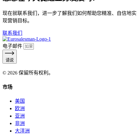
现在就联系我们，进一步了解我们如何帮助您精准、自信地实
现营销目标。
联系我们
电子邮件
请说
© 2026 保留所有权利。
市场
美国
欧洲
亚洲
非洲
大洋洲