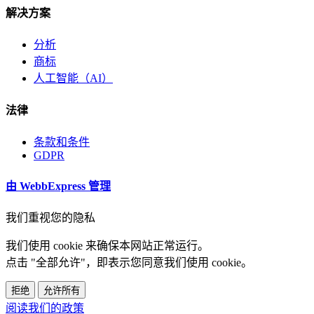
解决方案
分析
商标
人工智能（AI）
法律
条款和条件
GDPR
由 WebbExpress 管理
我们重视您的隐私
我们使用 cookie 来确保本网站正常运行。
点击 "全部允许"，即表示您同意我们使用 cookie。
拒绝
允许所有
阅读我们的政策