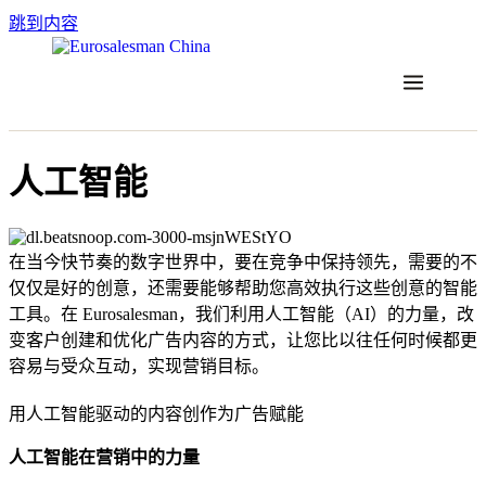
跳到内容
人工智能
在当今快节奏的数字世界中，要在竞争中保持领先，需要的不
仅仅是好的创意，还需要能够帮助您高效执行这些创意的智能
工具。在 Eurosalesman，我们利用人工智能（AI）的力量，改
变客户创建和优化广告内容的方式，让您比以往任何时候都更
容易与受众互动，实现营销目标。
用人工智能驱动的内容创作为广告赋能
人工智能在营销中的力量