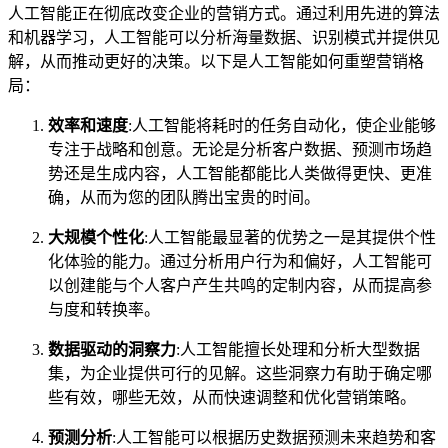
人工智能正在彻底改变企业的营销方式。通过利用先进的算法
和机器学习，人工智能可以分析海量数据、识别模式并提供见
解，从而推动更好的决策。以下是人工智能如何重塑营销格
局：
效率和速度
:人工智能将耗时的任务自动化，使企业能够
专注于战略和创意。无论是分析客户数据、预测市场趋
势还是生成内容，人工智能都能比人类做得更快、更准
确，从而为您的团队腾出宝贵的时间。
大规模个性化
:人工智能最显著的优势之一是其提供个性
化体验的能力。通过分析用户行为和偏好，人工智能可
以创建能与个人客户产生共鸣的定制内容，从而提高参
与度和转换率。
数据驱动的洞察力
:人工智能擅长处理和分析大型数据
集，为企业提供可行的见解。这些洞察力有助于确定哪
些有效，哪些无效，从而快速调整和优化营销策略。
预测分析
:人工智能可以根据历史数据预测未来趋势和客