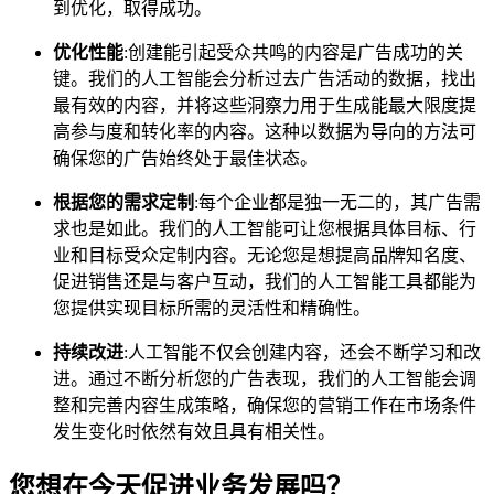
到优化，取得成功。
优化性能
:创建能引起受众共鸣的内容是广告成功的关
键。我们的人工智能会分析过去广告活动的数据，找出
最有效的内容，并将这些洞察力用于生成能最大限度提
高参与度和转化率的内容。这种以数据为导向的方法可
确保您的广告始终处于最佳状态。
根据您的需求定制
:每个企业都是独一无二的，其广告需
求也是如此。我们的人工智能可让您根据具体目标、行
业和目标受众定制内容。无论您是想提高品牌知名度、
促进销售还是与客户互动，我们的人工智能工具都能为
您提供实现目标所需的灵活性和精确性。
持续改进
:人工智能不仅会创建内容，还会不断学习和改
进。通过不断分析您的广告表现，我们的人工智能会调
整和完善内容生成策略，确保您的营销工作在市场条件
发生变化时依然有效且具有相关性。
您想在今天促进业务发展吗？