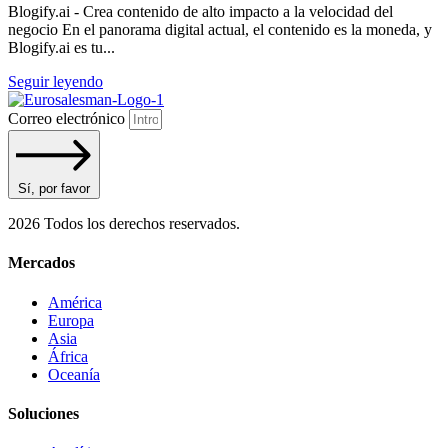
Blogify.ai - Crea contenido de alto impacto a la velocidad del
negocio En el panorama digital actual, el contenido es la moneda, y
Blogify.ai es tu...
Seguir leyendo
Correo electrónico
Sí, por favor
2026 Todos los derechos reservados.
Mercados
América
Europa
Asia
África
Oceanía
Soluciones