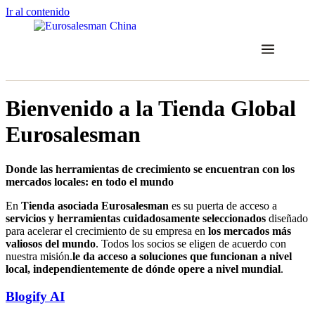
Ir al contenido
Bienvenido a la Tienda Global
Eurosalesman
Donde las herramientas de crecimiento se encuentran con los
mercados locales: en todo el mundo
En
Tienda asociada Eurosalesman
es su puerta de acceso a
servicios y herramientas cuidadosamente seleccionados
diseñado
para acelerar el crecimiento de su empresa en
los mercados más
valiosos del mundo
. Todos los socios se eligen de acuerdo con
nuestra misión.
le da acceso a soluciones que funcionan a nivel
local, independientemente de dónde opere a nivel mundial
.
Blogify AI