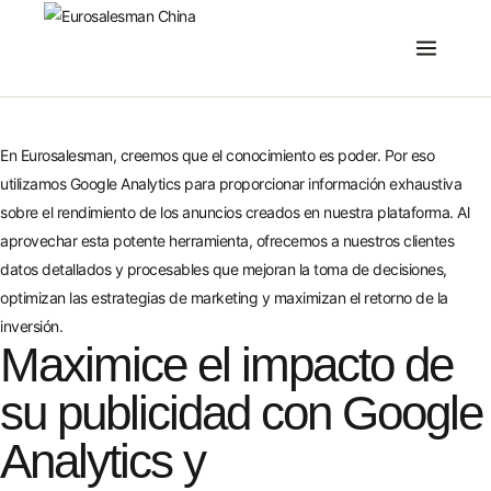
En Eurosalesman, creemos que el conocimiento es poder. Por eso
utilizamos Google Analytics para proporcionar información exhaustiva
sobre el rendimiento de los anuncios creados en nuestra plataforma. Al
aprovechar esta potente herramienta, ofrecemos a nuestros clientes
datos detallados y procesables que mejoran la toma de decisiones,
optimizan las estrategias de marketing y maximizan el retorno de la
inversión.
Maximice el impacto de
su publicidad con Google
Analytics y