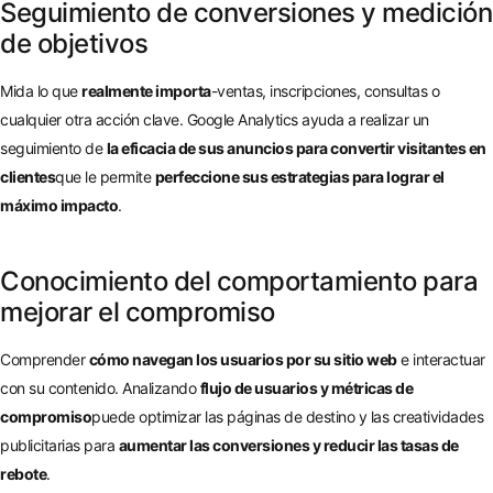
Seguimiento de conversiones y medición
de objetivos
Mida lo que
realmente importa
-ventas, inscripciones, consultas o
cualquier otra acción clave. Google Analytics ayuda a realizar un
seguimiento de
la eficacia de sus anuncios para convertir visitantes en
clientes
que le permite
perfeccione sus estrategias para lograr el
máximo impacto
.
Conocimiento del comportamiento para
mejorar el compromiso
Comprender
cómo navegan los usuarios por su sitio web
e interactuar
con su contenido. Analizando
flujo de usuarios y métricas de
compromiso
puede optimizar las páginas de destino y las creatividades
publicitarias para
aumentar las conversiones y reducir las tasas de
rebote
.