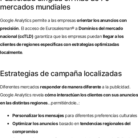
mercados mundiales
Google Analytics permite a las empresas
orientar los anuncios con
precisión
. El acceso de Eurosalesman® a
Dominios del mercado
nacional (ccTLD)
garantiza que las empresas puedan
llegar a los
clientes de regiones específicas con estrategias optimizadas
localmente
.
Estrategias de campaña localizadas
Diferentes mercados
responder de manera diferente
a la publicidad.
Google Analytics revela
cómo interactúan los clientes con sus anuncios
en las distintas regiones
...permitiéndole..:
Personalizar los mensajes
para diferentes preferencias culturales
Optimizar los anuncios
basado en
tendencias regionales del
compromiso