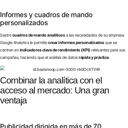
Informes y cuadros de mando
personalizados
Sastre
cuadros de mando analíticos
a las necesidades de su empresa.
Google Analytics le permite
crear informes personalizados
que se
centran en
indicadores clave de rendimiento (KPI)
relevantes para sus
campañas, haciendo que el análisis de datos
rápida y práctica
.
Combinar la analítica con el
acceso al mercado: Una gran
ventaja
Publicidad dirigida en más de 70