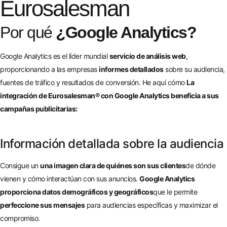
Eurosalesman
Por qué
¿Google Analytics?
Google Analytics es el líder mundial
servicio de análisis web
,
proporcionando a las empresas
informes detallados
sobre su audiencia,
fuentes de tráfico y resultados de conversión. He aquí cómo
La
integración de Eurosalesman® con Google Analytics beneficia a sus
campañas publicitarias:
Información detallada sobre la audiencia
Consigue un
una imagen clara de quiénes son sus clientes
de dónde
vienen y cómo interactúan con sus anuncios.
Google Analytics
proporciona datos demográficos y geográficos
que le permite
perfeccione sus mensajes
para audiencias específicas y maximizar el
compromiso.