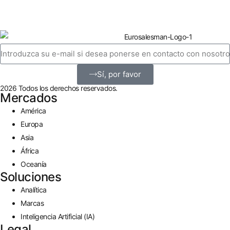
Sí, por favor
2026 Todos los derechos reservados.
Mercados
América
Europa
Asia
África
Oceanía
Soluciones
Analítica
Marcas
Inteligencia Artificial (IA)
Legal