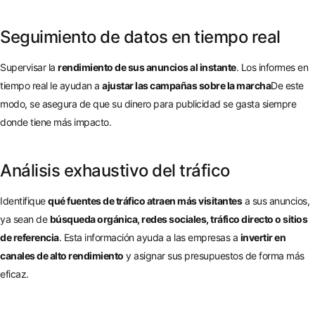
Seguimiento de datos en tiempo real
Supervisar la
rendimiento de sus anuncios al instante
. Los informes en
tiempo real le ayudan a
ajustar las campañas sobre la marcha
De este
modo, se asegura de que su dinero para publicidad se gasta siempre
donde tiene más impacto.
Análisis exhaustivo del tráfico
Identifique
qué fuentes de tráfico atraen más visitantes
a sus anuncios,
ya sean de
búsqueda orgánica, redes sociales, tráfico directo o sitios
de referencia
. Esta información ayuda a las empresas a
invertir en
canales de alto rendimiento
y asignar sus presupuestos de forma más
eficaz.