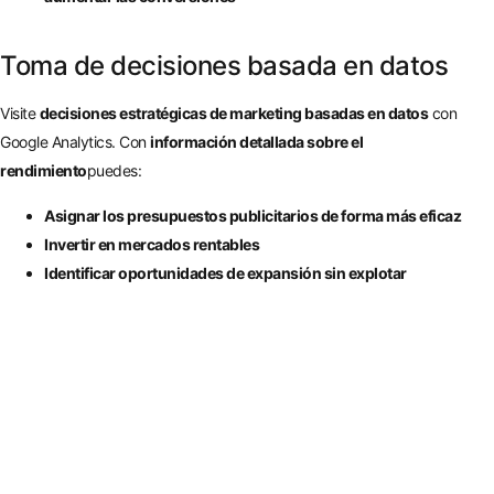
Toma de decisiones basada en datos
Visite
decisiones estratégicas de marketing basadas en datos
con
Google Analytics. Con
información detallada sobre el
rendimiento
puedes:
Asignar los presupuestos publicitarios de forma más eficaz
Invertir en mercados rentables
Identificar oportunidades de expansión sin explotar