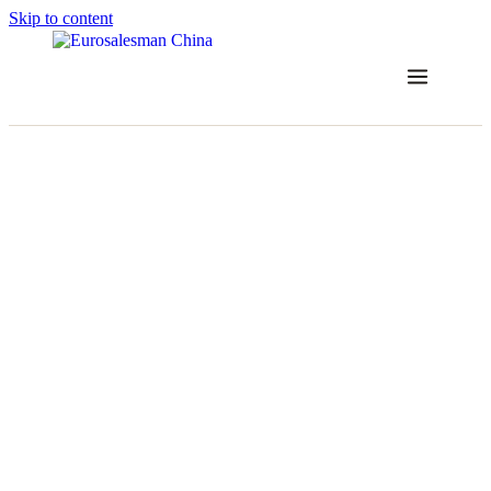
Skip to content