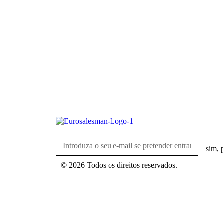
sim, 
© 2026 Todos os direitos reservados.