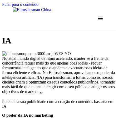
Pular para o conteúdo
IA
No atual mundo digital de ritmo acelerado, manter-se à frente da
concorrência requer mais do que apenas boas ideias - requer
ferramentas inteligentes que o ajudem a executar essas ideias de
forma eficiente e eficaz. Na Eurosalesman, aproveitamos o poder da
inteligência artificial (IA) para transformar a forma como os nossos
clientes criam e optimizam os seus conteúdos publicitários, tornando
mais fácil do que nunca interagir com o seu público e atingir os seus
objectivos de marketing.
Potencie a sua publicidade com a criação de conteúdos baseada em
IA
O poder da IA no marketing