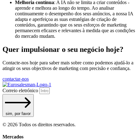
Melhoria contínua
: A IA não se limita a criar conteúdos -
aprende e melhora ao longo do tempo. Ao analisar
continuamente o desempenho dos seus anúncios, a nossa IA
adapta e aperfeiçoa as suas estratégias de criação de
conteúdos, garantindo que os seus esforços de marketing
permanecem eficazes e relevantes à medida que as condições
do mercado mudam.
Quer impulsionar o seu negócio hoje?
Contacte-nos hoje para saber mais sobre como podemos ajudá-lo a
atingir os seus objectivos de marketing com precisão e confiança.
contactar-nos
Correio eletrónico
sim, por favor
© 2026 Todos os direitos reservados.
Mercados