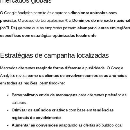
mercados globais
O Google Analytics permite às empresas
direcionar anúncios com
precisão
. O acesso do Eurosalesman® a
Domínios do mercado nacional
(ccTLDs)
garante que as empresas possam
alcançar clientes em regiões
específicas com estratégias optimizadas localmente
.
Estratégias de campanha localizadas
Mercados diferentes
reagir de forma diferente
à publicidade. O Google
Analytics revela
como os clientes se envolvem com os seus anúncios
em todas as regiões
, permitindo-lhe:
Personalizar o envio de mensagens
para diferentes preferências
culturais
Otimizar os anúncios criativos
com base em
tendências
regionais de envolvimento
Aumentar as conversões
adaptando as ofertas ao público local