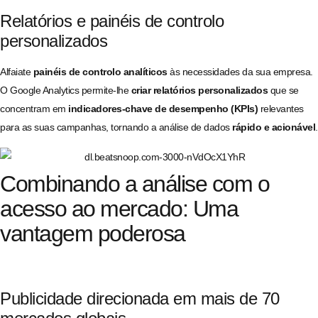
Relatórios e painéis de controlo
personalizados
Alfaiate
painéis de controlo analíticos
às necessidades da sua empresa.
O Google Analytics permite-lhe
criar relatórios personalizados
que se
concentram em
indicadores-chave de desempenho (KPIs)
relevantes
para as suas campanhas, tornando a análise de dados
rápido e acionável
.
Combinando a análise com o
acesso ao mercado: Uma
vantagem poderosa
Publicidade direcionada em mais de 70