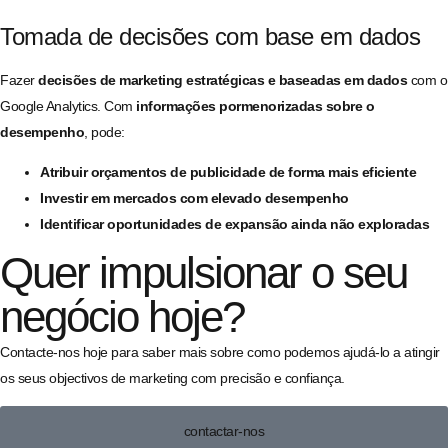
Tomada de decisões com base em dados
Fazer
decisões de marketing estratégicas e baseadas em dados
com o
Google Analytics. Com
informações pormenorizadas sobre o
desempenho
, pode:
Atribuir orçamentos de publicidade de forma mais eficiente
Investir em mercados com elevado desempenho
Identificar oportunidades de expansão ainda não exploradas
Quer impulsionar o seu
negócio hoje?
Contacte-nos hoje para saber mais sobre como podemos ajudá-lo a atingir
os seus objectivos de marketing com precisão e confiança.
contactar-nos