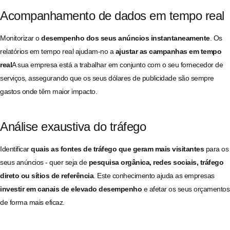
Acompanhamento de dados em tempo real
Monitorizar o
desempenho dos seus anúncios instantaneamente
. Os
relatórios em tempo real ajudam-no a
ajustar as campanhas em tempo
real
A sua empresa está a trabalhar em conjunto com o seu fornecedor de
serviços, assegurando que os seus dólares de publicidade são sempre
gastos onde têm maior impacto.
Análise exaustiva do tráfego
Identificar
quais as fontes de tráfego que geram mais visitantes
para os
seus anúncios - quer seja de
pesquisa orgânica, redes sociais, tráfego
direto ou sítios de referência
. Este conhecimento ajuda as empresas
investir em canais de elevado desempenho
e afetar os seus orçamentos
de forma mais eficaz.