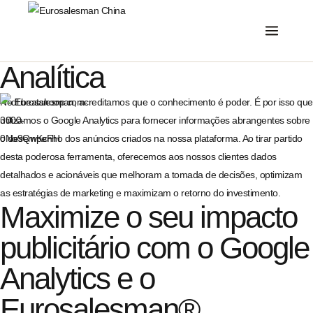
Analítica
No Eurosalesman, acreditamos que o conhecimento é poder. É por isso que
utilizamos o Google Analytics para fornecer informações abrangentes sobre
o desempenho dos anúncios criados na nossa plataforma. Ao tirar partido
desta poderosa ferramenta, oferecemos aos nossos clientes dados
detalhados e acionáveis que melhoram a tomada de decisões, optimizam
as estratégias de marketing e maximizam o retorno do investimento.
Maximize o seu impacto
publicitário com o Google
Analytics e o
Eurosalesman®