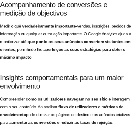
Acompanhamento de conversões e
medição de objectivos
Medir o quê
verdadeiramente importante
-vendas, inscrições, pedidos de
informação ou qualquer outra ação importante. O Google Analytics ajuda a
monitorizar
até que ponto os seus anúncios convertem visitantes em
clientes
, permitindo-lhe
aperfeiçoe as suas estratégias para obter o
máximo impacto
.
Insights comportamentais para um maior
envolvimento
Compreender
como os utilizadores navegam no seu sítio
e interagem
com o seu conteúdo. Ao analisar
fluxo de utilizadores e métricas de
envolvimento
pode otimizar as páginas de destino e os anúncios criativos
para
aumentar as conversões e reduzir as taxas de rejeição
.