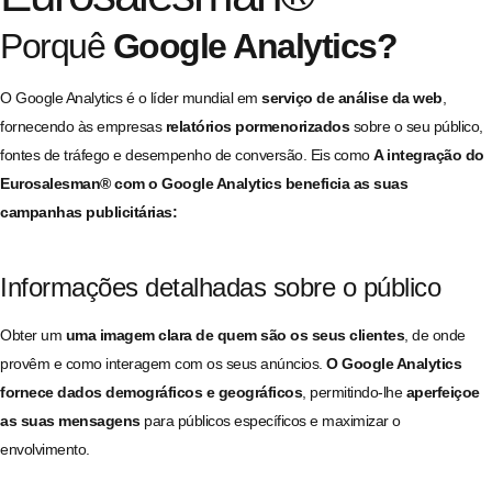
Porquê
Google Analytics?
O Google Analytics é o líder mundial em
serviço de análise da web
,
fornecendo às empresas
relatórios pormenorizados
sobre o seu público,
fontes de tráfego e desempenho de conversão. Eis como
A integração do
Eurosalesman® com o Google Analytics beneficia as suas
campanhas publicitárias:
Informações detalhadas sobre o público
Obter um
uma imagem clara de quem são os seus clientes
, de onde
provêm e como interagem com os seus anúncios.
O Google Analytics
fornece dados demográficos e geográficos
, permitindo-lhe
aperfeiçoe
as suas mensagens
para públicos específicos e maximizar o
envolvimento.