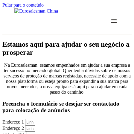
Pular para o conteúdo
Estamos aqui para ajudar o seu negócio a
prosperar
Na Eurosalesman, estamos empenhados em ajudar a sua empresa a
ter sucesso no mercado global. Quer tenha dúvidas sobre os nossos
serviços de proteção de marcas registadas, necessite de apoio com a
nossa plataforma ou esteja pronto para expandir a sua marca para
novos mercados, a nossa equipa está aqui para o ajudar em cada
passo do caminho.
Preencha o formulário se desejar ser contactado
para colocação de anúncios
Endereço 1
Endereço 2