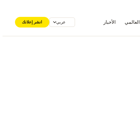
العالمي
الأخبار
انشر إعلانك
عربي