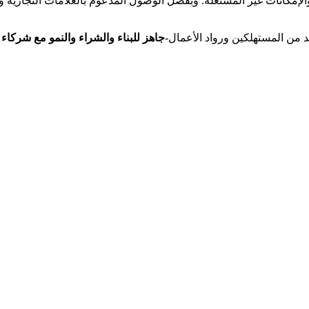
جاهز للبناء والشراء والنمو مع شركاء