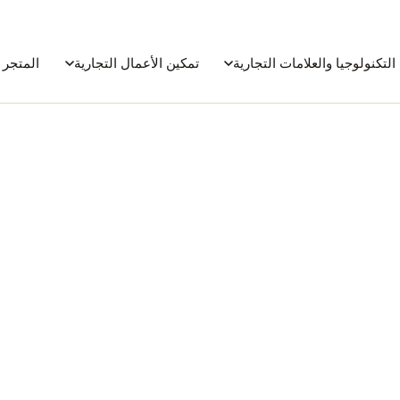
التكنولوجيا والعلامات التجارية
تمكين الأعمال التجارية
المتجر 