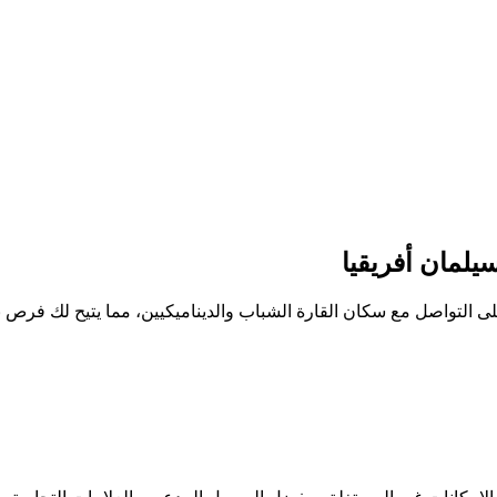
سيلمان أفريقيا
لتواصل مع سكان القارة الشباب والديناميكيين، مما يتيح لك فرص نم