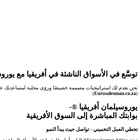
توسَّع في الأسواق الناشئة في أفريقيا مع يورو
نحن نقدم لك استراتيجيات مصممة خصيصًا ورؤى محلية لمساعدتك على ا
)
Eurosalesman.co.za
(
يوروسيلمان أفريقيا ®-
بوابتك المباشرة إلى السوق الأفريقية
تخطي العمل التخميني - تواصل حيث يبدأ النمو