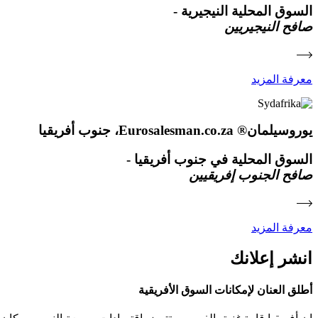
السوق المحلية النيجيرية -
صافح النيجيريين
معرفة المزيد
يوروسيلمان® Eurosalesman.co.za، جنوب أفريقيا
السوق المحلية في جنوب أفريقيا -
صافح الجنوب إفريقيين
معرفة المزيد
انشر إعلانك
أطلق العنان لإمكانات السوق الأفريقية