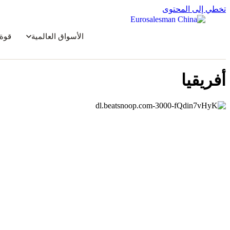
تخطي إلى المحتوى
الأسواق العالمية
قوة 
أفريقيا