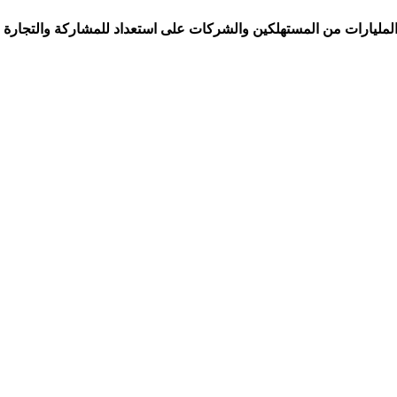
لمليارات من المستهلكين والشركات على استعداد للمشاركة والتجارة و