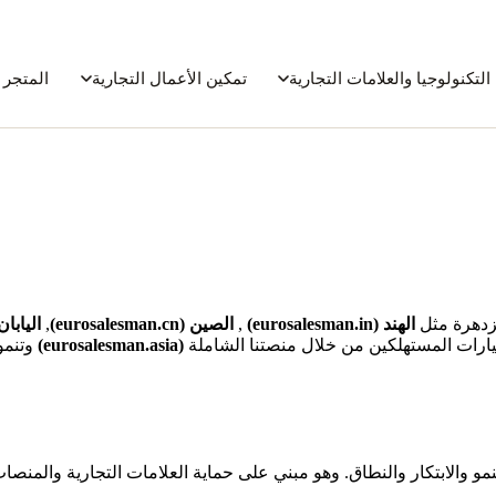
التكنولوجيا والعلامات التجارية
تمكين الأعمال التجارية
المتجر 
الهند (eurosalesman.in)
,
الصين (eurosalesman.cn)
,
اليابان (alesman.jp
يارات المستهلكين من خلال منصتنا الشاملة
(eurosalesman.asia)
وتنمو