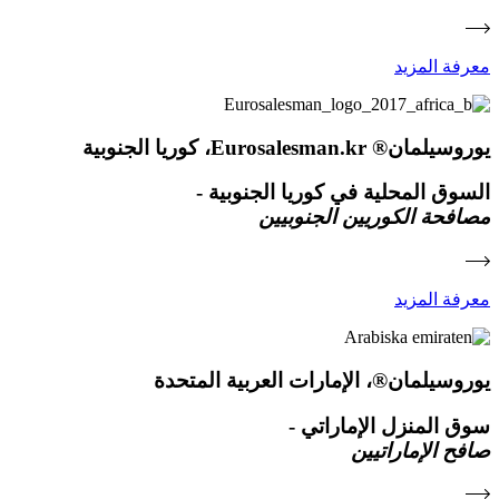
معرفة المزيد
يوروسيلمان® Eurosalesman.kr، كوريا الجنوبية
السوق المحلية في كوريا الجنوبية -
مصافحة الكوريين الجنوبيين
معرفة المزيد
يوروسيلمان®، الإمارات العربية المتحدة
سوق المنزل الإماراتي -
صافح الإماراتيين