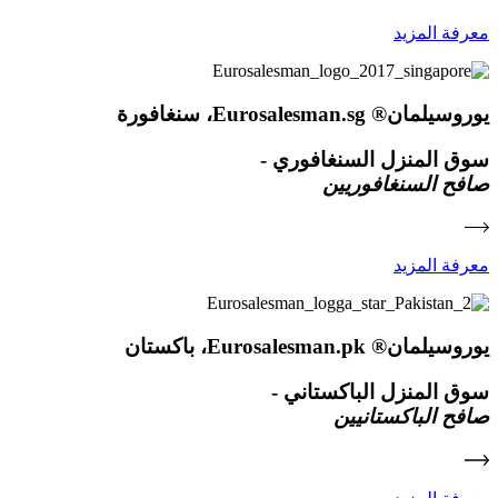
معرفة المزيد
يوروسيلمان® Eurosalesman.sg، سنغافورة
سوق المنزل السنغافوري -
صافح السنغافوريين
معرفة المزيد
يوروسيلمان® Eurosalesman.pk، باكستان
سوق المنزل الباكستاني -
صافح الباكستانيين