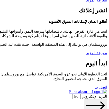
معرفة المزيد
انشر إعلانك
أطلق العنان لإمكانات السوق الآسيوية
والقوة الاقتصادية للصين، تمثل آسيا سوقاً ديناميكية ومربحة للشركات
يوروسيلمان هي بوابتك إلى هذه المنطقة الواسعة، حيث تقدم لك الخبرة
معرفة المزيد
ابدأ اليوم
اتخذ الخطوة الأولى نحو غزو السوق الأمريكية. تواصل مع يوروسيلمان 
السوق الذي تحتاجه لتحقيق النجاح.
اتصل بنا
البريد الإلكتروني