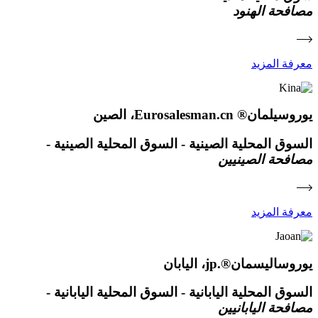
مصافحة الهنود
معرفة المزيد
يوروسيلمان® Eurosalesman.cn، الصين
السوق المحلية الصينية - السوق المحلية الصينية -
مصافحة الصينيين
معرفة المزيد
يوروساليسمان®.jp، اليابان
السوق المحلية اليابانية - السوق المحلية اليابانية -
مصافحة اليابانيين