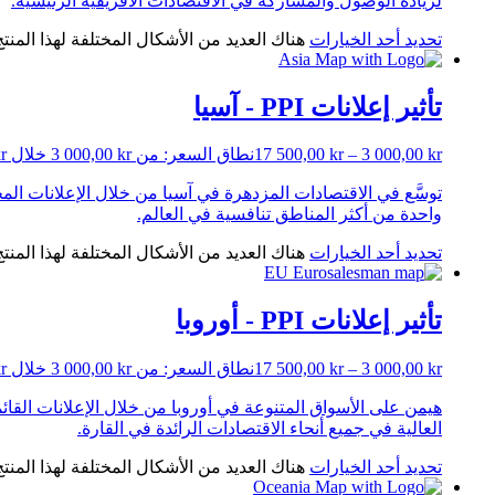
لزيادة الوصول والمشاركة في الاقتصادات الأفريقية الرئيسية.
تحديد أحد الخيارات
هناك العديد من الأشكال المختلفة لهذا المنت
تأثير إعلانات PPI - آسيا
kr
3 000,00
–
kr
17 500,00
نطاق السعر: من ⁦3 000,00 kr⁩ خلال ⁦17 500,00 kr⁩
واحدة من أكثر المناطق تنافسية في العالم.
تحديد أحد الخيارات
هناك العديد من الأشكال المختلفة لهذا المنت
تأثير إعلانات PPI - أوروبا
kr
3 000,00
–
kr
17 500,00
نطاق السعر: من ⁦3 000,00 kr⁩ خلال ⁦17 500,00 kr⁩
العالية في جميع أنحاء الاقتصادات الرائدة في القارة.
تحديد أحد الخيارات
هناك العديد من الأشكال المختلفة لهذا المنت