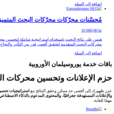
إضافة إلى السلة
مُحسّنات محرّكات محرّكات البحث المتمي
10 000,00
kr
هيمن على نتائج البحث باستخدام استراتيجية شاملة لتحسين محرك
محركات البحث المتقدمة لتحقيق أقصى قدر من التأثير والنجاح 
إضافة إلى السلة
باقات خدمة يوروسيلمان الأوروبية
حزم الإعلانات وتحسين محركات ا
عزز ظهورك إلى أقصى حد ممكن وحقق النتائج مع
استراتيجيات تحسين
والإعلانات المستهدفة جغرافيًا، والمحتوى المدعوم بالذكاء الاصطناعي
مهمًا للغاية.