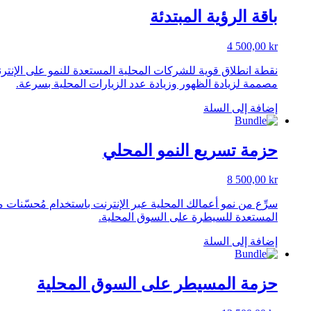
باقة الرؤية المبتدئة
4 500,00
kr
مصممة لزيادة الظهور وزيادة عدد الزيارات المحلية بسرعة.
إضافة إلى السلة
حزمة تسريع النمو المحلي
8 500,00
kr
المستعدة للسيطرة على السوق المحلية.
إضافة إلى السلة
حزمة المسيطر على السوق المحلية