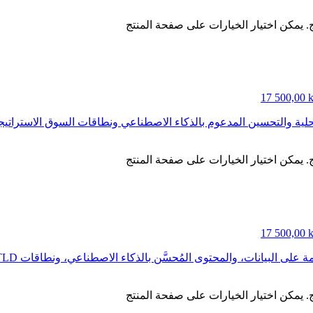
ج. يمكن اختيار الخيارات على صفحة المنتج
ج. يمكن اختيار الخيارات على صفحة المنتج
ج. يمكن اختيار الخيارات على صفحة المنتج