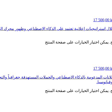
ج. يمكن اختيار الخيارات على صفحة المنتج
إعلانات المدعومة بالذكاء الاصطناعي والحملات المستهدفة جغرافياً وال
قيانوسيا.
ج. يمكن اختيار الخيارات على صفحة المنتج