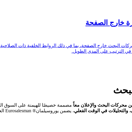
زة خارج الصفحة
ات البحث خارج الصفحة، بما في ذلك الروابط الخلفية ذات الصلاحية الع
في الترتيب على المدى الطويل.
لبحث
 محركات البحث والإعلان معاً
مصممة خصيصًا للهيمنة على السوق الم
، والتحليلات في الوقت الفعلي
، يض