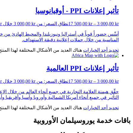
تأثير إعلانات PPI - أوقيانوسيا
kr
3 000,00
–
kr
17 500,00
نطاق السعر: من ⁦3 000,00 kr⁩ خلال ⁦17 500,00 kr⁩
المناسبة من خلال حملات إعلانية دقيقة الاستهداف.
تحديد أحد الخيارات
هناك العديد من الأشكال المختلفة لهذا المنت
تأثير إعلانات PPI العالمية
kr
3 000,00
–
kr
17 500,00
نطاق السعر: من ⁦3 000,00 kr⁩ خلال ⁦17 500,00 kr⁩
حقِّق هيمنة العلامة التجارية في جميع أنحاء العالم من خلال ال
التأثير في جميع أنحاء أمريكا الشمالية وأوروبا وآسيا وأفريقيا وأو
تحديد أحد الخيارات
هناك العديد من الأشكال المختلفة لهذا المنت
باقات خدمة يوروسيلمان الأوروبية