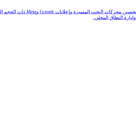
باقتنا الأقوى للشركات المستعدة 
إدارة النطاق المحلي.